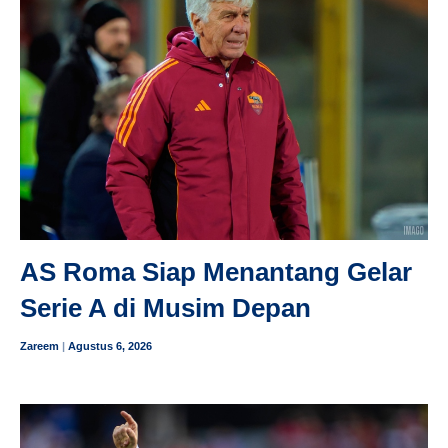
AS Roma Siap Menantang Gelar
Serie A di Musim Depan
Zareem
|
Agustus 6, 2026