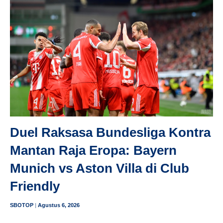
Duel Raksasa Bundesliga Kontra
Mantan Raja Eropa: Bayern
Munich vs Aston Villa di Club
Friendly
SBOTOP
|
Agustus 6, 2026