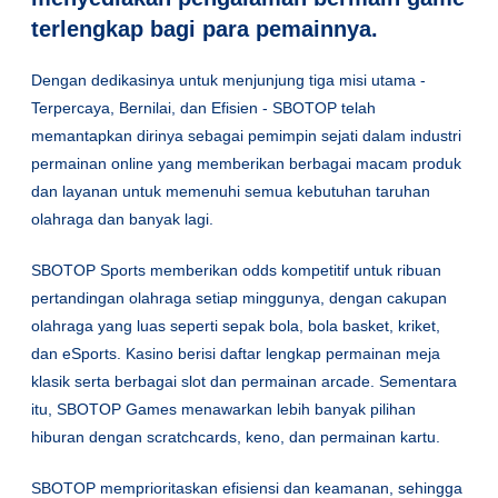
terlengkap bagi para pemainnya.
Dengan dedikasinya untuk menjunjung tiga misi utama -
Terpercaya, Bernilai, dan Efisien - SBOTOP telah
memantapkan dirinya sebagai pemimpin sejati dalam industri
permainan online yang memberikan berbagai macam produk
dan layanan untuk memenuhi semua kebutuhan taruhan
olahraga dan banyak lagi.
SBOTOP Sports memberikan odds kompetitif untuk ribuan
pertandingan olahraga setiap minggunya, dengan cakupan
olahraga yang luas seperti sepak bola, bola basket, kriket,
dan eSports. Kasino berisi daftar lengkap permainan meja
klasik serta berbagai slot dan permainan arcade. Sementara
itu, SBOTOP Games menawarkan lebih banyak pilihan
hiburan dengan scratchcards, keno, dan permainan kartu.
SBOTOP memprioritaskan efisiensi dan keamanan, sehingga