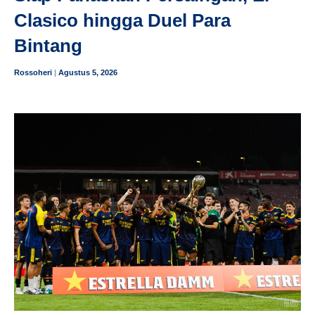
Clasico hingga Duel Para
Bintang
Rossoheri
|
Agustus 5, 2026