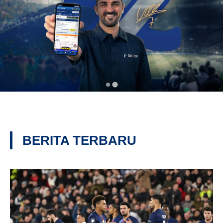
BERITA TERBARU