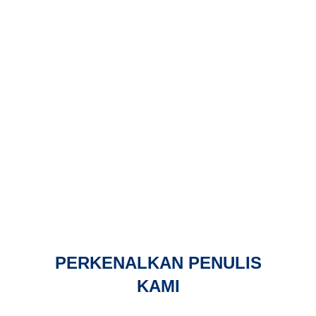
PERKENALKAN PENULIS
KAMI